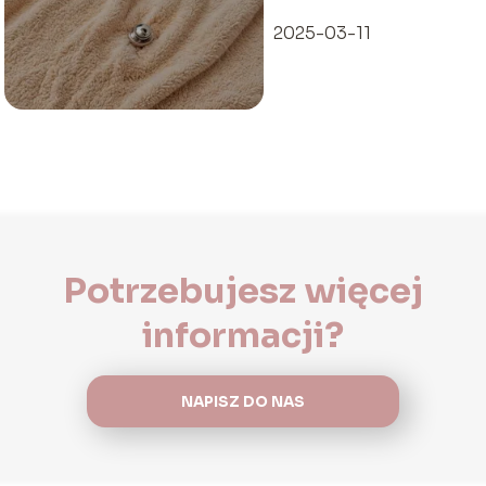
2025-03-11
Potrzebujesz więcej
informacji?
NAPISZ DO NAS