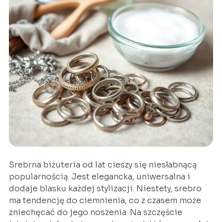
Srebrna biżuteria od lat cieszy się niesłabnącą
popularnością. Jest elegancka, uniwersalna i
dodaje blasku każdej stylizacji. Niestety, srebro
ma tendencję do ciemnienia, co z czasem może
zniechęcać do jego noszenia. Na szczęście