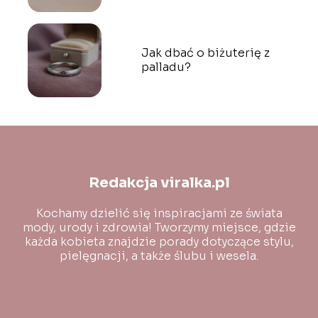
Jak dbać o biżuterię z
palladu?
Redakcja viralka.pl
Kochamy dzielić się inspiracjami ze świata
mody, urody i zdrowia! Tworzymy miejsce, gdzie
każda kobieta znajdzie porady dotyczące stylu,
pielęgnacji, a także ślubu i wesela.