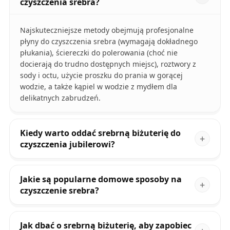
czyszczenia srebra?
Najskuteczniejsze metody obejmują profesjonalne
płyny do czyszczenia srebra (wymagają dokładnego
płukania), ściereczki do polerowania (choć nie
docierają do trudno dostępnych miejsc), roztwory z
sody i octu, użycie proszku do prania w gorącej
wodzie, a także kąpiel w wodzie z mydłem dla
delikatnych zabrudzeń.
Kiedy warto oddać srebrną biżuterię do
czyszczenia jubilerowi?
Jakie są popularne domowe sposoby na
czyszczenie srebra?
Jak dbać o srebrną biżuterię, aby zapobiec