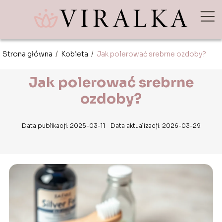
Strona główna
/
Kobieta
/
Jak polerować srebrne ozdoby?
Jak polerować srebrne
ozdoby?
Data publikacji: 2025-03-11
Data aktualizacji: 2026-03-29