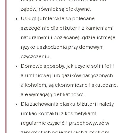
zębów, również są efektywne.
Usługi jubilerskie są polecane
szczególnie dla biżuterii z kamieniami
naturalnymi i pozłacanej, gdzie istnieje
ryzyko uszkodzenia przy domowym
czyszczeniu.
Domowe sposoby, jak użycie soli i folii
aluminiowej lub gazików nasączonych
alkoholem, są ekonomiczne i skuteczne,
ale wymagają delikatności.
Dla zachowania blasku biżuterii należy
unikać kontaktu z kosmetykami,
regularnie czyścić i przechowywać w
zamkniętych pojemnikach z miękkim