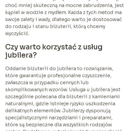
choć mniej skuteczną na mocne zabrudzenia, jest
kąpiel w wodzie z mydłem. Każda z tych metod ma
swoje zalety i wady, dlatego warto je dostosować
do rodzaju i stanu biżuterii, którą chcemy
wyczyścić.
Czy warto korzystać z usług
jubilera?
Oddanie biżuterii do jubilera to rozwiązanie,
które gwarantuje profesjonalne czyszczenie,
zwłaszcza w przypadku cennych lub
skomplikowanych wzorów. Usługa u jubilera jest
szczególnie polecana dla biżuterii z kamieniami
naturalnymi, gdzie istnieje ryzyko uszkodzenia
delikatnych elementów. Jubilerzy dysponują
specjalistycznymi narzędziami i preparatami,
które są bezpieczne dla wszystkich rodzajów