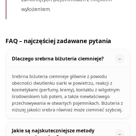
wyłożeniem.
FAQ – najczęściej zadawane pytania
Dlaczego srebrna biżuteria ciemnieje?
Srebrna biżuteria ciemnieje głównie z powodu
obecności dwutlenku siarki w powietrzu, reakcji z
kosmetykami (perfumy, kremy), kontaktu z wilgotnym
środowiskiem lub potem, a także niewłaściwego
przechowywania w otwartych pojemnikach. Biżuteria z
niższej jakości srebra również może ciemnieć szybciej.
Jakie są najskuteczniejsze metody