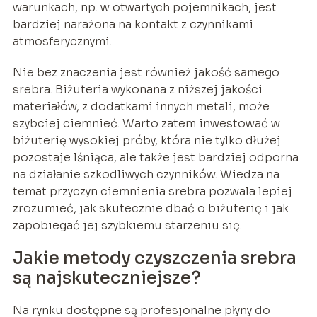
warunkach, np. w otwartych pojemnikach, jest
bardziej narażona na kontakt z czynnikami
atmosferycznymi.
Nie bez znaczenia jest również jakość samego
srebra. Biżuteria wykonana z niższej jakości
materiałów, z dodatkami innych metali, może
szybciej ciemnieć. Warto zatem inwestować w
biżuterię wysokiej próby, która nie tylko dłużej
pozostaje lśniąca, ale także jest bardziej odporna
na działanie szkodliwych czynników. Wiedza na
temat przyczyn ciemnienia srebra pozwala lepiej
zrozumieć, jak skutecznie dbać o biżuterię i jak
zapobiegać jej szybkiemu starzeniu się.
Jakie metody czyszczenia srebra
są najskuteczniejsze?
Na rynku dostępne są profesjonalne płyny do