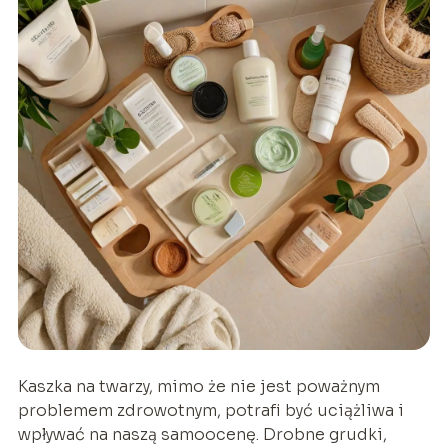
Kaszka na twarzy, mimo że nie jest poważnym
problemem zdrowotnym, potrafi być uciążliwa i
wpływać na naszą samoocenę. Drobne grudki,