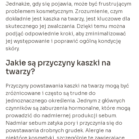
Jednakże, gdy się pojawia, może być frustrującym
problemem kosmetycznym. Zrozumienie, czym
dokładnie jest kaszka na twarzy, jest kluczowe dla
skutecznego jej zwalczania. Dzięki temu można
podjąć odpowiednie kroki, aby zminimalizować
jej występowanie i poprawić ogólną kondycję
skóry.
Jakie są przyczyny kaszki na
twarzy?
Przyczyny powstawania kaszki na twarzy mogą być
zróżnicowane i często są trudne do
jednoznacznego określenia. Jednym z głównych
czynników są zaburzenia hormonalne, które mogą
prowadzić do nadmiernej produkcji sebum.
Nadmiar sebum zatyka pory i przyczynia się do
powstawania drobnych grudek. Alergie na
niektóre kosmetyki, szczególnie te zawierające