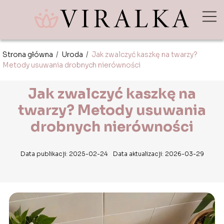
Strona główna
/
Uroda
/
Jak zwalczyć kaszkę na twarzy?
Metody usuwania drobnych nierówności
Jak zwalczyć kaszkę na
twarzy? Metody usuwania
drobnych nierówności
Data publikacji: 2025-02-24
Data aktualizacji: 2026-03-29