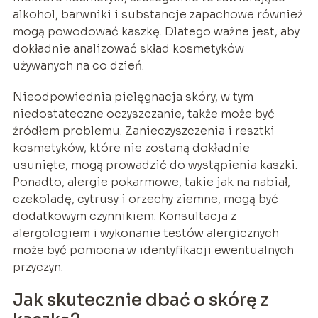
alkohol, barwniki i substancje zapachowe również
mogą powodować kaszkę. Dlatego ważne jest, aby
dokładnie analizować skład kosmetyków
używanych na co dzień.
Nieodpowiednia pielęgnacja skóry, w tym
niedostateczne oczyszczanie, także może być
źródłem problemu. Zanieczyszczenia i resztki
kosmetyków, które nie zostaną dokładnie
usunięte, mogą prowadzić do wystąpienia kaszki.
Ponadto, alergie pokarmowe, takie jak na nabiał,
czekoladę, cytrusy i orzechy ziemne, mogą być
dodatkowym czynnikiem. Konsultacja z
alergologiem i wykonanie testów alergicznych
może być pomocna w identyfikacji ewentualnych
przyczyn.
Jak skutecznie dbać o skórę z