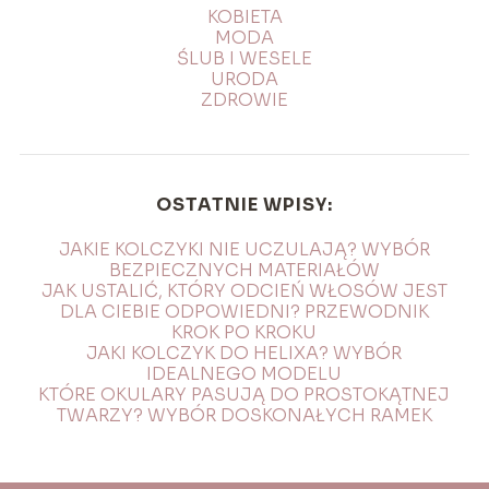
KOBIETA
MODA
ŚLUB I WESELE
URODA
ZDROWIE
OSTATNIE WPISY:
JAKIE KOLCZYKI NIE UCZULAJĄ? WYBÓR
BEZPIECZNYCH MATERIAŁÓW
JAK USTALIĆ, KTÓRY ODCIEŃ WŁOSÓW JEST
DLA CIEBIE ODPOWIEDNI? PRZEWODNIK
KROK PO KROKU
JAKI KOLCZYK DO HELIXA? WYBÓR
IDEALNEGO MODELU
KTÓRE OKULARY PASUJĄ DO PROSTOKĄTNEJ
TWARZY? WYBÓR DOSKONAŁYCH RAMEK