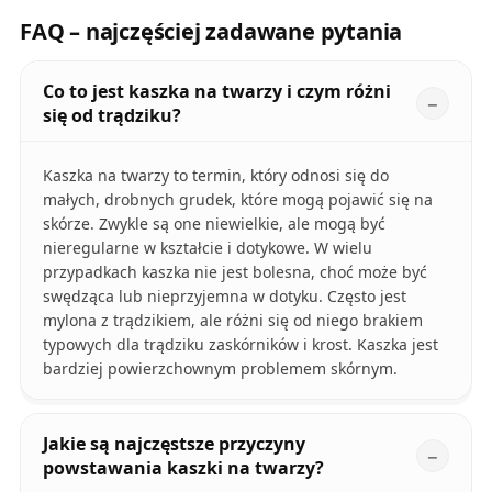
FAQ – najczęściej zadawane pytania
Co to jest kaszka na twarzy i czym różni
się od trądziku?
Kaszka na twarzy to termin, który odnosi się do
małych, drobnych grudek, które mogą pojawić się na
skórze. Zwykle są one niewielkie, ale mogą być
nieregularne w kształcie i dotykowe. W wielu
przypadkach kaszka nie jest bolesna, choć może być
swędząca lub nieprzyjemna w dotyku. Często jest
mylona z trądzikiem, ale różni się od niego brakiem
typowych dla trądziku zaskórników i krost. Kaszka jest
bardziej powierzchownym problemem skórnym.
Jakie są najczęstsze przyczyny
powstawania kaszki na twarzy?