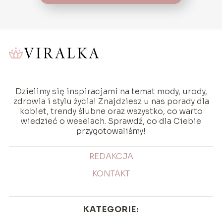
Dzielimy się inspiracjami na temat mody, urody,
zdrowia i stylu życia! Znajdziesz u nas porady dla
kobiet, trendy ślubne oraz wszystko, co warto
wiedzieć o weselach. Sprawdź, co dla Ciebie
przygotowaliśmy!
REDAKCJA
KONTAKT
KATEGORIE: