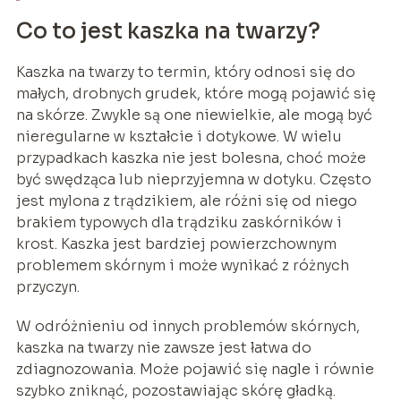
Co to jest kaszka na twarzy?
Kaszka na twarzy to termin, który odnosi się do
małych, drobnych grudek, które mogą pojawić się
na skórze. Zwykle są one niewielkie, ale mogą być
nieregularne w kształcie i dotykowe. W wielu
przypadkach kaszka nie jest bolesna, choć może
być swędząca lub nieprzyjemna w dotyku. Często
jest mylona z trądzikiem, ale różni się od niego
brakiem typowych dla trądziku zaskórników i
krost. Kaszka jest bardziej powierzchownym
problemem skórnym i może wynikać z różnych
przyczyn.
W odróżnieniu od innych problemów skórnych,
kaszka na twarzy nie zawsze jest łatwa do
zdiagnozowania. Może pojawić się nagle i równie
szybko zniknąć, pozostawiając skórę gładką.