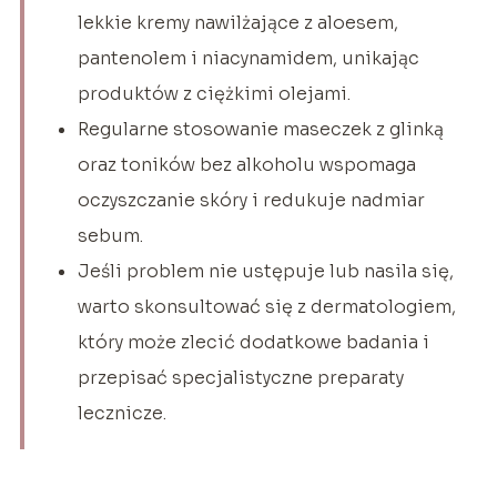
lekkie kremy nawilżające z aloesem,
pantenolem i niacynamidem, unikając
produktów z ciężkimi olejami.
Regularne stosowanie maseczek z glinką
oraz toników bez alkoholu wspomaga
oczyszczanie skóry i redukuje nadmiar
sebum.
Jeśli problem nie ustępuje lub nasila się,
warto skonsultować się z dermatologiem,
który może zlecić dodatkowe badania i
przepisać specjalistyczne preparaty
lecznicze.