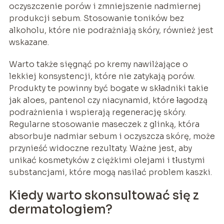
oczyszczenie porów i zmniejszenie nadmiernej
produkcji sebum. Stosowanie toników bez
alkoholu, które nie podrażniają skóry, również jest
wskazane.
Warto także sięgnąć po kremy nawilżające o
lekkiej konsystencji, które nie zatykają porów.
Produkty te powinny być bogate w składniki takie
jak aloes, pantenol czy niacynamid, które łagodzą
podrażnienia i wspierają regenerację skóry.
Regularne stosowanie maseczek z glinką, która
absorbuje nadmiar sebum i oczyszcza skórę, może
przynieść widoczne rezultaty. Ważne jest, aby
unikać kosmetyków z ciężkimi olejami i tłustymi
substancjami, które mogą nasilać problem kaszki.
Kiedy warto skonsultować się z
dermatologiem?