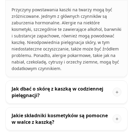
Przyczyny powstawania kaszki na twarzy mogą być
zróżnicowane. Jednym z głównych czynników są
zaburzenia hormonalne. Alergie na niektóre
kosmetyki, szczególnie te zawierające alkohol, barwniki
i substancje zapachowe, również mogą powodować
kaszkę. Nieodpowiednia pielęgnacja skóry, w tym
niedostateczne oczyszczanie, także może być źródłem
problemu. Ponadto, alergie pokarmowe, takie jak na
nabiał, czekoladę, cytrusy i orzechy ziemne, mogą być
dodatkowym czynnikiem.
Jak dbać o skórę z kaszką w codziennej
pielęgnacji?
Jakie składniki kosmetyków są pomocne
w walce z kaszką?