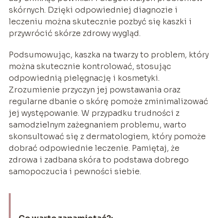
skórnych. Dzięki odpowiedniej diagnozie i
leczeniu można skutecznie pozbyć się kaszki i
przywrócić skórze zdrowy wygląd.
Podsumowując, kaszka na twarzy to problem, który
można skutecznie kontrolować, stosując
odpowiednią pielęgnację i kosmetyki.
Zrozumienie przyczyn jej powstawania oraz
regularne dbanie o skórę pomoże zminimalizować
jej występowanie. W przypadku trudności z
samodzielnym zażegnaniem problemu, warto
skonsultować się z dermatologiem, który pomoże
dobrać odpowiednie leczenie. Pamiętaj, że
zdrowa i zadbana skóra to podstawa dobrego
samopoczucia i pewności siebie.