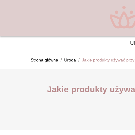
U
Strona główna
/
Uroda
/
Jakie produkty używać przy
Jakie produkty używa