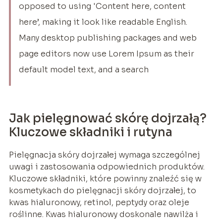
opposed to using 'Content here, content
here’, making it look like readable English.
Many desktop publishing packages and web
page editors now use Lorem Ipsum as their
default model text, and a search
Jak pielęgnować skórę dojrzałą?
Kluczowe składniki i rutyna
Pielęgnacja skóry dojrzałej wymaga szczególnej
uwagi i zastosowania odpowiednich produktów.
Kluczowe składniki, które powinny znaleźć się w
kosmetykach do pielęgnacji skóry dojrzałej, to
kwas hialuronowy, retinol, peptydy oraz oleje
roślinne. Kwas hialuronowy doskonale nawilża i