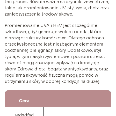
ten proces. Równie ważne są czynniki zewnętrzne,
takie jak promieniowanie UV, styl życia, dieta oraz
zanieczyszczenia środowiskowe.
Promieniowanie UVA i HEV jest szczególnie
szkodliwe, gdyż generuje wolne rodniki, które
niszczą struktury komórkowe. Dlatego ochrona
przeciwsłoneczna jest niezbędnym elementem
codziennej pielęgnacji skóry. Dodatkowo, styl
życia, w tym nawyki żywieniowe i poziom stresu,
również mogą znacząco wpływać na kondycję
skóry. Zdrowa dieta, bogata w antyoksydanty, oraz
regularna aktywność fizyczna mogą pomóc w
utrzymaniu skóry w dobrej kondycji na dłużej.
Cera
sadsdfsd