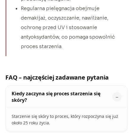
Regularna pielęgnacja obejmuje
demakijaż, oczyszczanie, nawilżanie,
ochronę przed UV i stosowanie
antyoksydantów, co pomaga spowolnić
proces starzenia.
FAQ – najczęściej zadawane pytania
Kiedy zaczyna się proces starzenia się
skóry?
Starzenie się skóry to proces, który rozpoczyna się już
około 25 roku życia.