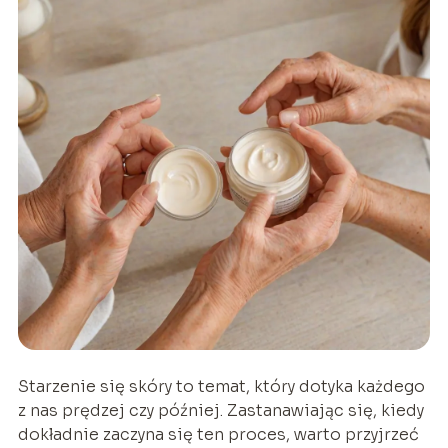
Starzenie się skóry to temat, który dotyka każdego
z nas prędzej czy później. Zastanawiając się, kiedy
dokładnie zaczyna się ten proces, warto przyjrzeć