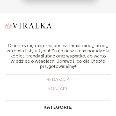
Dzielimy się inspiracjami na temat mody, urody,
zdrowia i stylu życia! Znajdziesz u nas porady dla
kobiet, trendy ślubne oraz wszystko, co warto
wiedzieć o weselach. Sprawdź, co dla Ciebie
przygotowaliśmy!
REDAKCJA
KONTAKT
KATEGORIE: