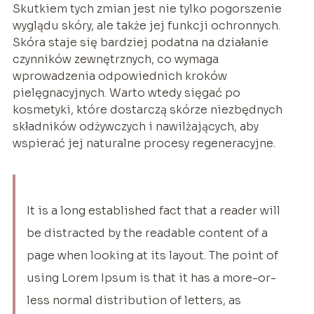
Skutkiem tych zmian jest nie tylko pogorszenie
wyglądu skóry, ale także jej funkcji ochronnych.
Skóra staje się bardziej podatna na działanie
czynników zewnętrznych, co wymaga
wprowadzenia odpowiednich kroków
pielęgnacyjnych. Warto wtedy sięgać po
kosmetyki, które dostarczą skórze niezbędnych
składników odżywczych i nawilżających, aby
wspierać jej naturalne procesy regeneracyjne.
It is a long established fact that a reader will
be distracted by the readable content of a
page when looking at its layout. The point of
using Lorem Ipsum is that it has a more-or-
less normal distribution of letters, as