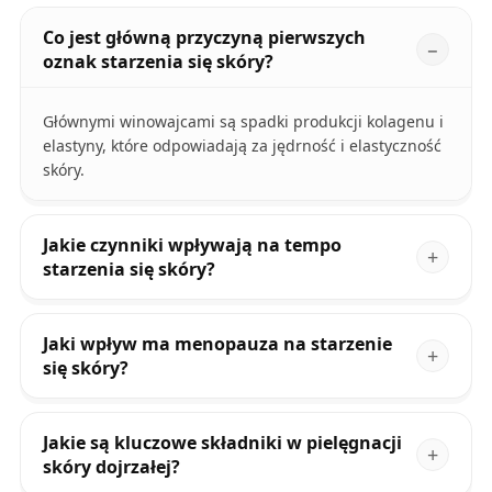
Co jest główną przyczyną pierwszych
oznak starzenia się skóry?
Głównymi winowajcami są spadki produkcji kolagenu i
elastyny, które odpowiadają za jędrność i elastyczność
skóry.
Jakie czynniki wpływają na tempo
starzenia się skóry?
Jaki wpływ ma menopauza na starzenie
się skóry?
Jakie są kluczowe składniki w pielęgnacji
skóry dojrzałej?