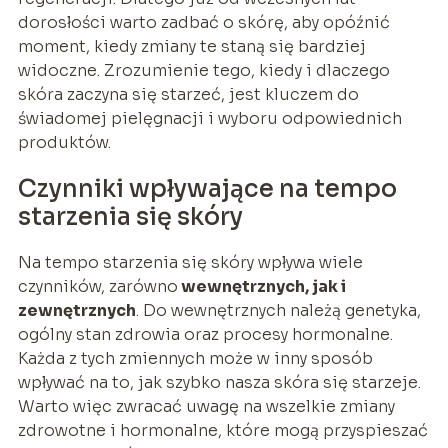
dorosłości warto zadbać o skórę, aby opóźnić
moment, kiedy zmiany te staną się bardziej
widoczne. Zrozumienie tego, kiedy i dlaczego
skóra zaczyna się starzeć, jest kluczem do
świadomej pielęgnacji i wyboru odpowiednich
produktów.
Czynniki wpływające na tempo
starzenia się skóry
Na tempo starzenia się skóry wpływa wiele
czynników, zarówno
wewnętrznych, jak i
zewnętrznych
. Do wewnętrznych należą genetyka,
ogólny stan zdrowia oraz procesy hormonalne.
Każda z tych zmiennych może w inny sposób
wpływać na to, jak szybko nasza skóra się starzeje.
Warto więc zwracać uwagę na wszelkie zmiany
zdrowotne i hormonalne, które mogą przyspieszać