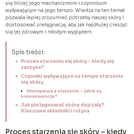
się bliżej jego mechanizmom i czynnikom
wpływającym na jego tempo. Wiedza na ten temat
pozwala lepiej zrozumieć potrzeby naszej skóry i
dostosować pielęgnację, aby jak najdłużej cieszyć
się jej zdrowym i młodym wyglądem.
Spis treści:
Proces starzenia się skóry – kiedy się
zaczyna?
Czynniki wpływające na tempo starzenia
się skóry
Menopauza a starzenie – jakie są
konsekwencje?
Jak pielęgnować skórę dojrzałą?
Kluczowe składniki i rutyna
Proces starzenia się skóry – kiedy