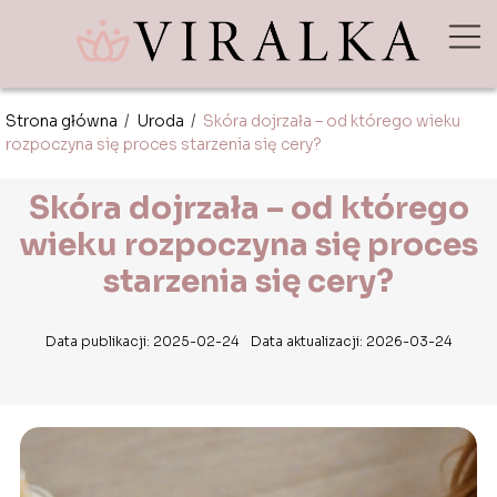
Strona główna
/
Uroda
/
Skóra dojrzała – od którego wieku
rozpoczyna się proces starzenia się cery?
Skóra dojrzała – od którego
wieku rozpoczyna się proces
starzenia się cery?
Data publikacji: 2025-02-24
Data aktualizacji: 2026-03-24