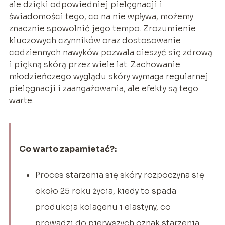
ale dzięki odpowiedniej pielęgnacji i
świadomości tego, co na nie wpływa, możemy
znacznie spowolnić jego tempo. Zrozumienie
kluczowych czynników oraz dostosowanie
codziennych nawyków pozwala cieszyć się zdrową
i piękną skórą przez wiele lat. Zachowanie
młodzieńczego wyglądu skóry wymaga regularnej
pielęgnacji i zaangażowania, ale efekty są tego
warte.
Co warto zapamietać?:
Proces starzenia się skóry rozpoczyna się
około 25 roku życia, kiedy to spada
produkcja kolagenu i elastyny, co
prowadzi do pierwszych oznak starzenia.