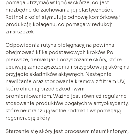
pomaga utrzymać wilgoć w skórze, co jest
niezbędne do zachowania jej elastyczności.
Retinol z kolei stymuluje odnowę komórkową i
produkcję kolagenu, co pomaga w redukcji
zmarszczek.
Odpowiednia rutyna pielęgnacyjna powinna
obejmować kilka podstawowych kroków. Po
pierwsze, demakijaż i oczyszczanie skóry, które
usuwają zanieczyszczenia i przygotowują skórę na
przyjęcie składników aktywnych. Następnie
nawilżanie oraz stosowanie kremów z filtrem UV,
które chronią przed szkodliwym
promieniowaniem. Ważne jest również regularne
stosowanie produktów bogatych w antyoksydanty,
które neutralizują wolne rodniki i wspomagają
regenerację skóry.
Starzenie się skóry jest procesem nieuniknionym,