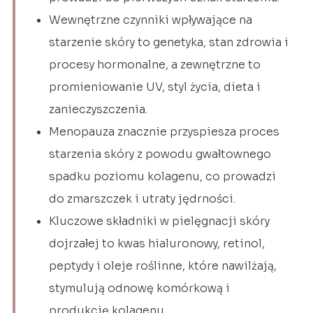
Wewnętrzne czynniki wpływające na
starzenie skóry to genetyka, stan zdrowia i
procesy hormonalne, a zewnętrzne to
promieniowanie UV, styl życia, dieta i
zanieczyszczenia.
Menopauza znacznie przyspiesza proces
starzenia skóry z powodu gwałtownego
spadku poziomu kolagenu, co prowadzi
do zmarszczek i utraty jędrności.
Kluczowe składniki w pielęgnacji skóry
dojrzałej to kwas hialuronowy, retinol,
peptydy i oleje roślinne, które nawilżają,
stymulują odnowę komórkową i
produkcję kolagenu.