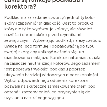
korektora?
Podkład ma za zadanie stworzyć jednolity kolor
skóry i zapewnić jej gładkość. Jest to produkt,
który nie tylko wyrównuje koloryt, ale również
nawilża i chroni skórę przed czynnikami
zewnętrznymi. Wybierając podkład, należy zwrócić
uwagę na jego formułę i dopasować ją do typu
swojej skóry, aby uniknąć ważenia się lub
ciastkowania makijażu. Korektor natomiast działa
na zasadzie neutralizacji kolorów. Jego zadaniem
jest poprawa trwałości podkładu poprzez
ukrywanie bardziej widocznych niedoskonałości.
Wybór odpowiedniego odcienia korektora
pozwala na skuteczne zamaskowanie cieni pod
oczami i zaczerwienień, co przyczynia się do
uzyskania naturalnego wyglądu.