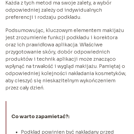
Każda z tych metod ma swoje zalety, a wybór
odpowiedniej zależy od indywidualnych
preferencji i rodzaju podkładu.
Podsumowując, kluczowym elementem makijażu
jest zrozumienie funkcji podkładu i korektora
oraz ich prawidłowa aplikacja. Właściwe
przygotowanie skóry, dobór odpowiednich
produktów i technik aplikacji może znacząco
wpłynąć na trwałość i wygląd makijażu. Pamiętaj o
odpowiedniej kolejności nakładania kosmetyków,
aby cieszyć się nieskazitelnym wykończeniem
przez cały dzień.
Co warto zapamietać?:
Podkład powinien być nakładany przed