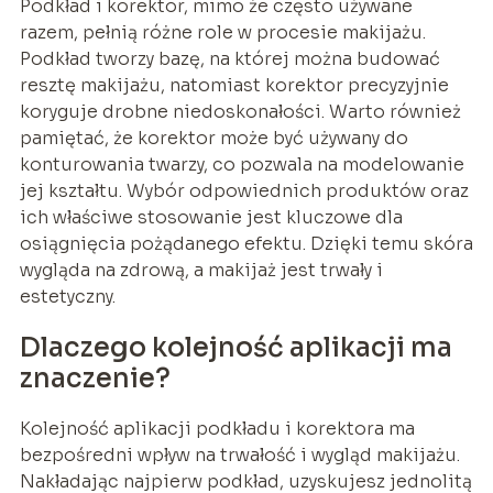
Podkład i korektor, mimo że często używane
razem, pełnią różne role w procesie makijażu.
Podkład tworzy bazę, na której można budować
resztę makijażu, natomiast korektor precyzyjnie
koryguje drobne niedoskonałości. Warto również
pamiętać, że korektor może być używany do
konturowania twarzy, co pozwala na modelowanie
jej kształtu. Wybór odpowiednich produktów oraz
ich właściwe stosowanie jest kluczowe dla
osiągnięcia pożądanego efektu. Dzięki temu skóra
wygląda na zdrową, a makijaż jest trwały i
estetyczny.
Dlaczego kolejność aplikacji ma
znaczenie?
Kolejność aplikacji podkładu i korektora ma
bezpośredni wpływ na trwałość i wygląd makijażu.
Nakładając najpierw podkład, uzyskujesz jednolitą