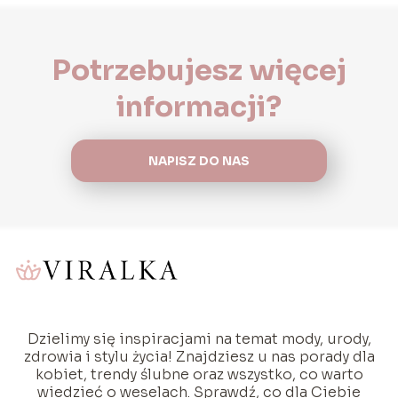
Potrzebujesz więcej
informacji?
NAPISZ DO NAS
Dzielimy się inspiracjami na temat mody, urody,
zdrowia i stylu życia! Znajdziesz u nas porady dla
kobiet, trendy ślubne oraz wszystko, co warto
wiedzieć o weselach. Sprawdź, co dla Ciebie