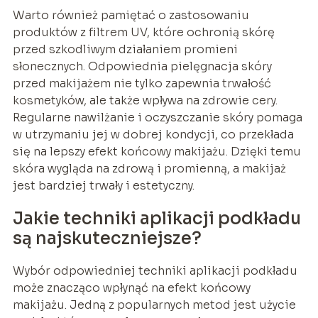
Warto również pamiętać o zastosowaniu
produktów z filtrem UV, które ochronią skórę
przed szkodliwym działaniem promieni
słonecznych. Odpowiednia pielęgnacja skóry
przed makijażem nie tylko zapewnia trwałość
kosmetyków, ale także wpływa na zdrowie cery.
Regularne nawilżanie i oczyszczanie skóry pomaga
w utrzymaniu jej w dobrej kondycji, co przekłada
się na lepszy efekt końcowy makijażu. Dzięki temu
skóra wygląda na zdrową i promienną, a makijaż
jest bardziej trwały i estetyczny.
Jakie techniki aplikacji podkładu
są najskuteczniejsze?
Wybór odpowiedniej techniki aplikacji podkładu
może znacząco wpłynąć na efekt końcowy
makijażu. Jedną z popularnych metod jest użycie