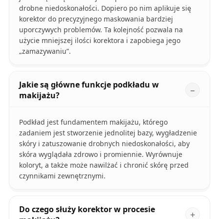
drobne niedoskonałości. Dopiero po nim aplikuje się
korektor do precyzyjnego maskowania bardziej
uporczywych problemów. Ta kolejność pozwala na
użycie mniejszej ilości korektora i zapobiega jego
„zamazywaniu”.
Jakie są główne funkcje podkładu w
makijażu?
Podkład jest fundamentem makijażu, którego
zadaniem jest stworzenie jednolitej bazy, wygładzenie
skóry i zatuszowanie drobnych niedoskonałości, aby
skóra wyglądała zdrowo i promiennie. Wyrównuje
koloryt, a także może nawilżać i chronić skórę przed
czynnikami zewnętrznymi.
Do czego służy korektor w procesie