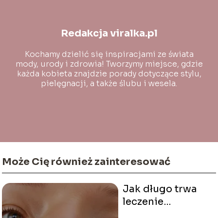
Redakcja viralka.pl
Kochamy dzielić się inspiracjami ze świata
mody, urody i zdrowia! Tworzymy miejsce, gdzie
każda kobieta znajdzie porady dotyczące stylu,
pielęgnacji, a także ślubu i wesela.
Może Cię również zainteresować
Jak długo trwa
leczenie
przekłucia nosa?