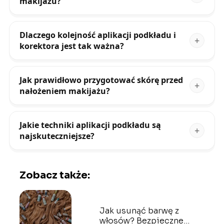
makijażu?
Dlaczego kolejność aplikacji podkładu i
korektora jest tak ważna?
Jak prawidłowo przygotować skórę przed
nałożeniem makijażu?
Jakie techniki aplikacji podkładu są
najskuteczniejsze?
Zobacz także:
Jak usunąć barwę z
włosów? Bezpieczne