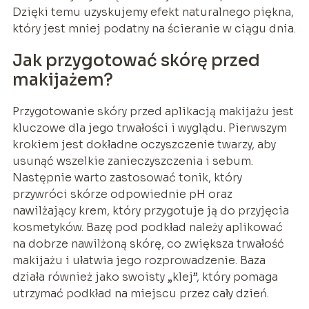
Dzięki temu uzyskujemy efekt naturalnego piękna,
który jest mniej podatny na ścieranie w ciągu dnia.
Jak przygotować skórę przed
makijażem?
Przygotowanie skóry przed aplikacją makijażu jest
kluczowe dla jego trwałości i wyglądu. Pierwszym
krokiem jest dokładne oczyszczenie twarzy, aby
usunąć wszelkie zanieczyszczenia i sebum.
Następnie warto zastosować tonik, który
przywróci skórze odpowiednie pH oraz
nawilżający krem, który przygotuje ją do przyjęcia
kosmetyków. Bazę pod podkład należy aplikować
na dobrze nawilżoną skórę, co zwiększa trwałość
makijażu i ułatwia jego rozprowadzenie. Baza
działa również jako swoisty „klej”, który pomaga
utrzymać podkład na miejscu przez cały dzień.