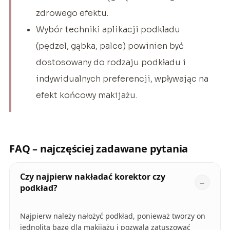
zdrowego efektu.
Wybór techniki aplikacji podkładu
(pędzel, gąbka, palce) powinien być
dostosowany do rodzaju podkładu i
indywidualnych preferencji, wpływając na
efekt końcowy makijażu.
FAQ – najczęściej zadawane pytania
Czy najpierw nakładać korektor czy
podkład?
Najpierw należy nałożyć podkład, ponieważ tworzy on
jednolitą bazę dla makijażu i pozwala zatuszować