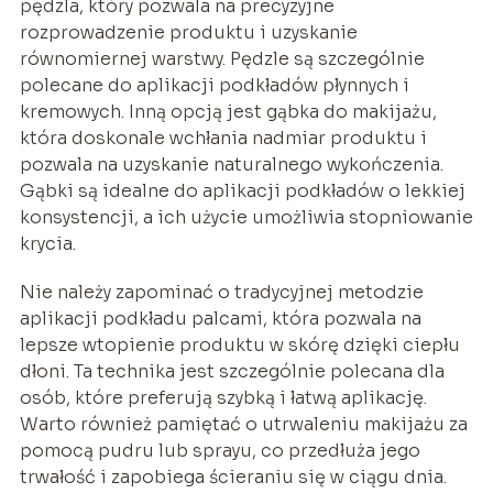
pędzla, który pozwala na precyzyjne
rozprowadzenie produktu i uzyskanie
równomiernej warstwy. Pędzle są szczególnie
polecane do aplikacji podkładów płynnych i
kremowych. Inną opcją jest gąbka do makijażu,
która doskonale wchłania nadmiar produktu i
pozwala na uzyskanie naturalnego wykończenia.
Gąbki są idealne do aplikacji podkładów o lekkiej
konsystencji, a ich użycie umożliwia stopniowanie
krycia.
Nie należy zapominać o tradycyjnej metodzie
aplikacji podkładu palcami, która pozwala na
lepsze wtopienie produktu w skórę dzięki ciepłu
dłoni. Ta technika jest szczególnie polecana dla
osób, które preferują szybką i łatwą aplikację.
Warto również pamiętać o utrwaleniu makijażu za
pomocą pudru lub sprayu, co przedłuża jego
trwałość i zapobiega ścieraniu się w ciągu dnia.