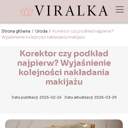
Strona główna
/
Uroda
/
Korektor czy podkład najpierw?
Wyjaśnienie kolejności nakładania makijażu
Korektor czy podkład
najpierw? Wyjaśnienie
kolejności nakładania
makijażu
Data publikacji: 2025-02-24
Data aktualizacji: 2026-03-29