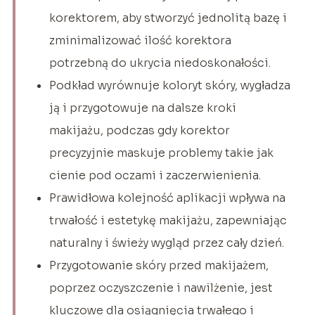
korektorem, aby stworzyć jednolitą bazę i
zminimalizować ilość korektora
potrzebną do ukrycia niedoskonałości.
Podkład wyrównuje koloryt skóry, wygładza
ją i przygotowuje na dalsze kroki
makijażu, podczas gdy korektor
precyzyjnie maskuje problemy takie jak
cienie pod oczami i zaczerwienienia.
Prawidłowa kolejność aplikacji wpływa na
trwałość i estetykę makijażu, zapewniając
naturalny i świeży wygląd przez cały dzień.
Przygotowanie skóry przed makijażem,
poprzez oczyszczenie i nawilżenie, jest
kluczowe dla osiągnięcia trwałego i