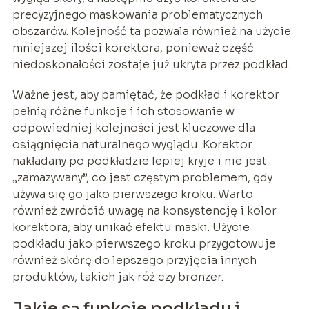
precyzyjnego maskowania problematycznych
obszarów. Kolejność ta pozwala również na użycie
mniejszej ilości korektora, ponieważ część
niedoskonałości zostaje już ukryta przez podkład.
Ważne jest, aby pamiętać, że podkład i korektor
pełnią różne funkcje i ich stosowanie w
odpowiedniej kolejności jest kluczowe dla
osiągnięcia naturalnego wyglądu. Korektor
nakładany po podkładzie lepiej kryje i nie jest
„zamazywany”, co jest częstym problemem, gdy
używa się go jako pierwszego kroku. Warto
również zwrócić uwagę na konsystencję i kolor
korektora, aby unikać efektu maski. Użycie
podkładu jako pierwszego kroku przygotowuje
również skórę do lepszego przyjęcia innych
produktów, takich jak róż czy bronzer.
Jakie są funkcje podkładu i