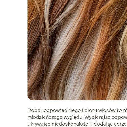
Dobór odpowiedniego koloru włosów to nie 
młodzieńczego wyglądu. Wybierając odpow
ukrywając niedoskonałości i dodając cerze 