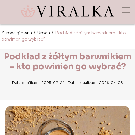
Strona główna
/
Uroda
/
Podkład z żółtym barwnikiem – kto
powinien go wybrać?
Podkład z żółtym barwnikiem
– kto powinien go wybrać?
Data publikacji: 2025-02-24
Data aktualizacji: 2026-04-06