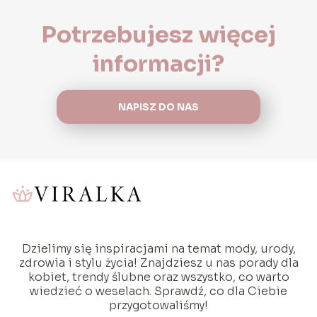
Potrzebujesz więcej
informacji?
NAPISZ DO NAS
Dzielimy się inspiracjami na temat mody, urody,
zdrowia i stylu życia! Znajdziesz u nas porady dla
kobiet, trendy ślubne oraz wszystko, co warto
wiedzieć o weselach. Sprawdź, co dla Ciebie
przygotowaliśmy!