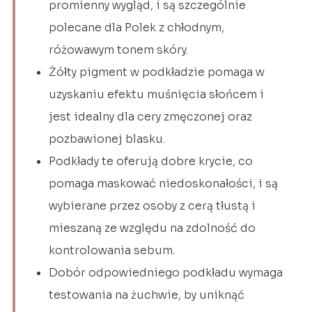
promienny wygląd, i są szczególnie
polecane dla Polek z chłodnym,
różowawym tonem skóry.
Żółty pigment w podkładzie pomaga w
uzyskaniu efektu muśnięcia słońcem i
jest idealny dla cery zmęczonej oraz
pozbawionej blasku.
Podkłady te oferują dobre krycie, co
pomaga maskować niedoskonałości, i są
wybierane przez osoby z cerą tłustą i
mieszaną ze względu na zdolność do
kontrolowania sebum.
Dobór odpowiedniego podkładu wymaga
testowania na żuchwie, by uniknąć