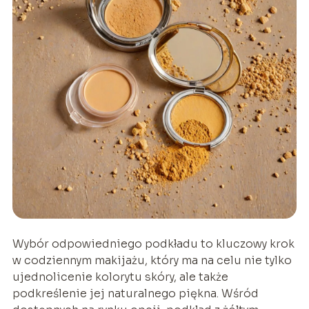
Wybór odpowiedniego podkładu to kluczowy krok
w codziennym makijażu, który ma na celu nie tylko
ujednolicenie kolorytu skóry, ale także
podkreślenie jej naturalnego piękna. Wśród