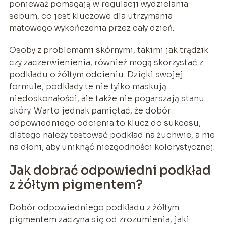
ponieważ pomagają w regulacji wydzielania
sebum, co jest kluczowe dla utrzymania
matowego wykończenia przez cały dzień.
Osoby z problemami skórnymi, takimi jak trądzik
czy zaczerwienienia, również mogą skorzystać z
podkładu o żółtym odcieniu. Dzięki swojej
formule, podkłady te nie tylko maskują
niedoskonałości, ale także nie pogarszają stanu
skóry. Warto jednak pamiętać, że dobór
odpowiedniego odcienia to klucz do sukcesu,
dlatego należy testować podkład na żuchwie, a nie
na dłoni, aby uniknąć niezgodności kolorystycznej.
Jak dobrać odpowiedni podkład
z żółtym pigmentem?
Dobór odpowiedniego podkładu z żółtym
pigmentem zaczyna się od zrozumienia, jaki