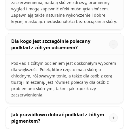
zaczerwienienia, nadają skórze zdrowy, promienny
wygląd i mogą zapewnić efekt muśnięcia słońcem.
Zapewniają także naturalne wykończenie i dobre
krycie, maskując niedoskonałości bez obciążania skóry.
Dla kogo jest szczególnie polecany
podkład z żółtym odcieniem?
Podkład z żółtym odcieniem jest doskonałym wyborem
dla większości Polek, które często mają skórę o
chłodnym, różowawym tonie, a także dla osób z cerą
tłustą i mieszaną. Jest również polecany dla osób z
problemami skórnymi, takimi jak trądzik czy
zaczerwienienia.
Jak prawidłowo dobrać podkład z żółtym
pigmentem?