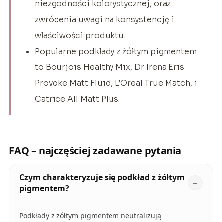
niezgodności kolorystycznej, oraz
zwrócenia uwagi na konsystencję i
właściwości produktu.
Popularne podkłady z żółtym pigmentem
to Bourjois Healthy Mix, Dr Irena Eris
Provoke Matt Fluid, L’Oreal True Match, i
Catrice All Matt Plus.
FAQ – najczęściej zadawane pytania
Czym charakteryzuje się podkład z żółtym
pigmentem?
Podkłady z żółtym pigmentem neutralizują