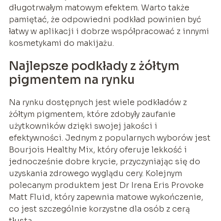
długotrwałym matowym efektem. Warto także
pamiętać, że odpowiedni podkład powinien być
łatwy w aplikacji i dobrze współpracować z innymi
kosmetykami do makijażu.
Najlepsze podkłady z żółtym
pigmentem na rynku
Na rynku dostępnych jest wiele podkładów z
żółtym pigmentem, które zdobyły zaufanie
użytkowników dzięki swojej jakości i
efektywności. Jednym z popularnych wyborów jest
Bourjois Healthy Mix, który oferuje lekkość i
jednocześnie dobre krycie, przyczyniając się do
uzyskania zdrowego wyglądu cery. Kolejnym
polecanym produktem jest Dr Irena Eris Provoke
Matt Fluid, który zapewnia matowe wykończenie,
co jest szczególnie korzystne dla osób z cerą
tłustą.