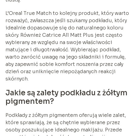
L’Oreal True Match to kolejny produkt, który warto
rozważyć, zwłaszcza jeśli szukamy podkładu, który
idealnie dopasowuje się do naturalnego koloru
skóry. Również Catrice All Matt Plus jest często
wybierany ze względu na swoje właściwości
matujące i długotrwałość. Wybierając podkład,
warto zwrócić uwagę na jego składniki i formułę,
aby zapewnić sobie komfort noszenia przez cały
dzień oraz uniknięcie niepożądanych reakcji
skórnych.
Jakie są zalety podkładu z żółtym
pigmentem?
Podkłady z żółtym pigmentem oferują wiele zalet,
które sprawiają, że są chętnie wybierane przez
osoby poszukujące idealnego makijażu. Przede