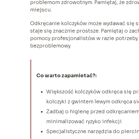
problemom zdrowotnym. Pamiętaj, że zdro
miejscu.
Odkręcanie kolczyków może wydawać się s
staje się znacznie prostsze. Pamiętaj o zac
pomocy profesjonalistów w razie potrzeby.
bezproblemowy.
Co warto zapamietać?:
Większość kolczyków odkręca się pr
kolczyki z gwintem lewym odkręca si
Zadbaj o higienę przed odkręcaniem 
minimalizować ryzyko infekcji.
Specjalistyczne narzędzia do pierci