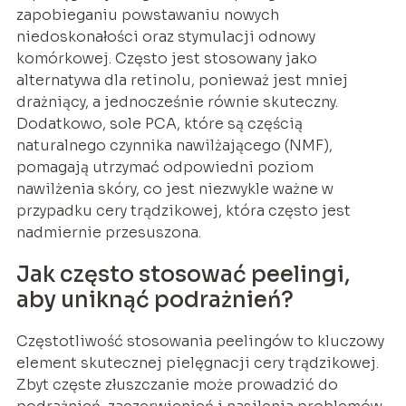
zapobieganiu powstawaniu nowych
niedoskonałości oraz stymulacji odnowy
komórkowej. Często jest stosowany jako
alternatywa dla retinolu, ponieważ jest mniej
drażniący, a jednocześnie równie skuteczny.
Dodatkowo, sole PCA, które są częścią
naturalnego czynnika nawilżającego (NMF),
pomagają utrzymać odpowiedni poziom
nawilżenia skóry, co jest niezwykle ważne w
przypadku cery trądzikowej, która często jest
nadmiernie przesuszona.
Jak często stosować peelingi,
aby uniknąć podrażnień?
Częstotliwość stosowania peelingów to kluczowy
element skutecznej pielęgnacji cery trądzikowej.
Zbyt częste złuszczanie może prowadzić do