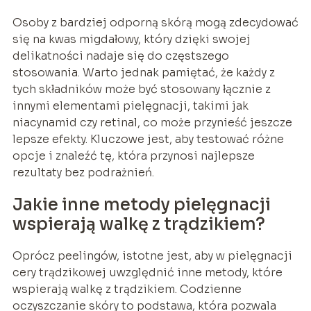
Osoby z bardziej odporną skórą mogą zdecydować
się na kwas migdałowy, który dzięki swojej
delikatności nadaje się do częstszego
stosowania. Warto jednak pamiętać, że każdy z
tych składników może być stosowany łącznie z
innymi elementami pielęgnacji, takimi jak
niacynamid czy retinal, co może przynieść jeszcze
lepsze efekty. Kluczowe jest, aby testować różne
opcje i znaleźć tę, która przynosi najlepsze
rezultaty bez podrażnień.
Jakie inne metody pielęgnacji
wspierają walkę z trądzikiem?
Oprócz peelingów, istotne jest, aby w pielęgnacji
cery trądzikowej uwzględnić inne metody, które
wspierają walkę z trądzikiem. Codzienne
oczyszczanie skóry to podstawa, która pozwala