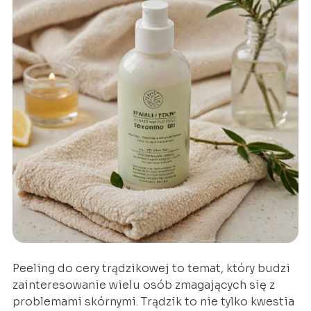
Peeling do cery trądzikowej to temat, który budzi
zainteresowanie wielu osób zmagających się z
problemami skórnymi. Trądzik to nie tylko kwestia