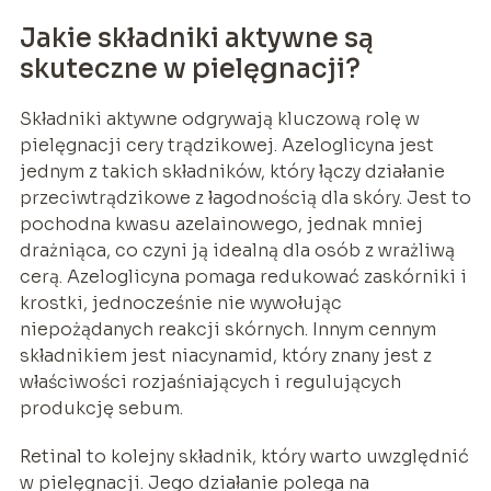
Jakie składniki aktywne są
skuteczne w pielęgnacji?
Składniki aktywne odgrywają kluczową rolę w
pielęgnacji cery trądzikowej. Azeloglicyna jest
jednym z takich składników, który łączy działanie
przeciwtrądzikowe z łagodnością dla skóry. Jest to
pochodna kwasu azelainowego, jednak mniej
drażniąca, co czyni ją idealną dla osób z wrażliwą
cerą. Azeloglicyna pomaga redukować zaskórniki i
krostki, jednocześnie nie wywołując
niepożądanych reakcji skórnych. Innym cennym
składnikiem jest niacynamid, który znany jest z
właściwości rozjaśniających i regulujących
produkcję sebum.
Retinal to kolejny składnik, który warto uwzględnić
w pielęgnacji. Jego działanie polega na