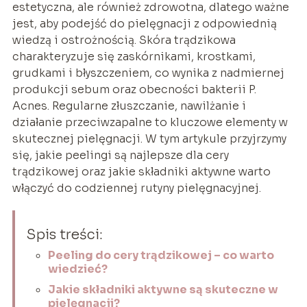
estetyczna, ale również zdrowotna, dlatego ważne
jest, aby podejść do pielęgnacji z odpowiednią
wiedzą i ostrożnością. Skóra trądzikowa
charakteryzuje się zaskórnikami, krostkami,
grudkami i błyszczeniem, co wynika z nadmiernej
produkcji sebum oraz obecności bakterii P.
Acnes. Regularne złuszczanie, nawilżanie i
działanie przeciwzapalne to kluczowe elementy w
skutecznej pielęgnacji. W tym artykule przyjrzymy
się, jakie peelingi są najlepsze dla cery
trądzikowej oraz jakie składniki aktywne warto
włączyć do codziennej rutyny pielęgnacyjnej.
Spis treści:
Peeling do cery trądzikowej – co warto
wiedzieć?
Jakie składniki aktywne są skuteczne w
pielęgnacji?