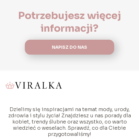
Potrzebujesz więcej
informacji?
NAPISZ DO NAS
Dzielimy się inspiracjami na temat mody, urody,
zdrowia i stylu życia! Znajdziesz u nas porady dla
kobiet, trendy ślubne oraz wszystko, co warto
wiedzieć o weselach. Sprawdź, co dla Ciebie
przygotowaliśmy!