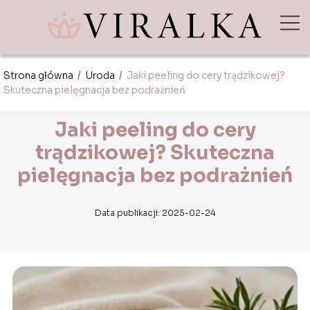
Strona główna
/
Uroda
/
Jaki peeling do cery trądzikowej?
Skuteczna pielęgnacja bez podrażnień
Jaki peeling do cery
trądzikowej? Skuteczna
pielęgnacja bez podrażnień
Data publikacji: 2025-02-24