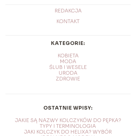
REDAKCJA
KONTAKT
KATEGORIE:
KOBIETA
MODA
ŚLUB I WESELE
URODA
ZDROWIE
OSTATNIE WPISY:
JAKIE SĄ NAZWY KOLCZYKÓW DO PĘPKA?
TYPY I TERMINOLOGIA
JAKI KOLCZYK DO HELIXA? WYBÓR