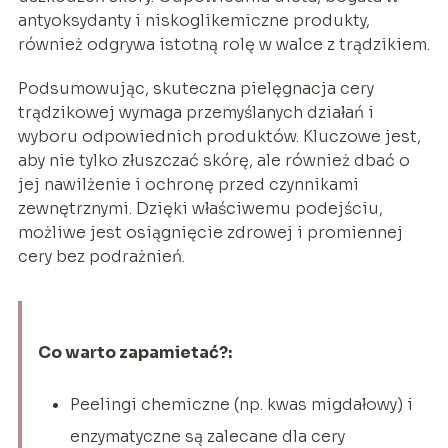
antyoksydanty i niskoglikemiczne produkty,
również odgrywa istotną rolę w walce z trądzikiem.
Podsumowując, skuteczna pielęgnacja cery
trądzikowej wymaga przemyślanych działań i
wyboru odpowiednich produktów. Kluczowe jest,
aby nie tylko złuszczać skórę, ale również dbać o
jej nawilżenie i ochronę przed czynnikami
zewnętrznymi. Dzięki właściwemu podejściu,
możliwe jest osiągnięcie zdrowej i promiennej
cery bez podrażnień.
Co warto zapamietać?:
Peelingi chemiczne (np. kwas migdałowy) i
enzymatyczne są zalecane dla cery