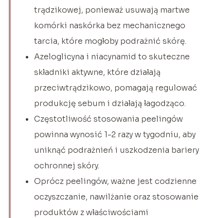
trądzikowej, ponieważ usuwają martwe
komórki naskórka bez mechanicznego
tarcia, które mogłoby podrażnić skórę.
Azeloglicyna i niacynamid to skuteczne
składniki aktywne, które działają
przeciwtrądzikowo, pomagają regulować
produkcję sebum i działają łagodząco.
Częstotliwość stosowania peelingów
powinna wynosić 1-2 razy w tygodniu, aby
uniknąć podrażnień i uszkodzenia bariery
ochronnej skóry.
Oprócz peelingów, ważne jest codzienne
oczyszczanie, nawilżanie oraz stosowanie
produktów z właściwościami